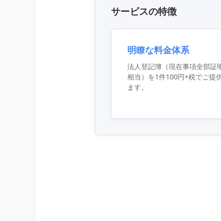
サービスの特徴
明瞭な料金体系
法人登記簿（現在事項全部証
相当）を1件100円+税でご提
ます。