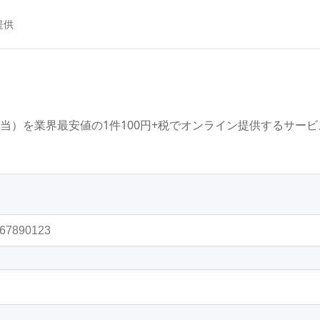
提供
当）を業界最安値の1件100円+税でオンライン提供するサービ