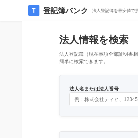
登記簿バンク
T
法人登記簿を最安値で
法人情報を検索
法人登記簿（現在事項全部証明書相
簡単に検索できます。
法人名または法人番号